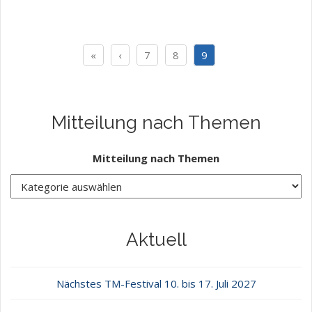
«
‹
7
8
9
Mitteilung nach Themen
Mitteilung nach Themen
Aktuell
Nächstes TM-Festival 10. bis 17. Juli 2027