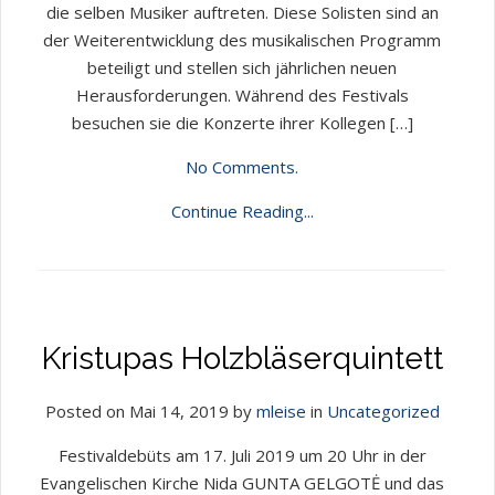
die selben Musiker auftreten. Diese Solisten sind an
der Weiterentwicklung des musikalischen Programm
beteiligt und stellen sich jährlichen neuen
Herausforderungen. Während des Festivals
besuchen sie die Konzerte ihrer Kollegen […]
No Comments.
Continue Reading...
Kristupas Holzbläserquintett
Posted on Mai 14, 2019 by
mleise
in
Uncategorized
Festivaldebüts am 17. Juli 2019 um 20 Uhr in der
Evangelischen Kirche Nida GUNTA GELGOTĖ und das