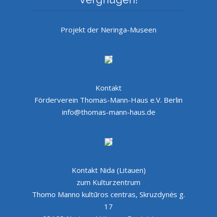
Projekt der Neringa-Museen
Kontakt
Förderverein Thomas-Mann-Haus e.V. Berlin
info@thomas-mann-haus.de
Kontakt Nida (Litauen)
zum Kulturzentrum
Thomo Manno kultūros centras, Skruzdynės g.
17