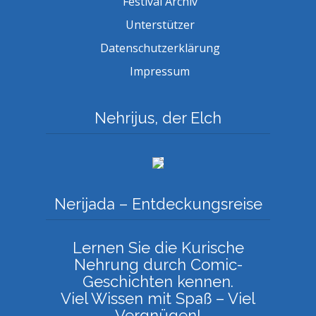
Festival Archiv
Unterstützer
Datenschutzerklärung
Impressum
Nehrijus, der Elch
Nerijada – Entdeckungsreise
Lernen Sie die Kurische
Nehrung durch Comic-
Geschichten kennen.
Viel Wissen mit Spaß – Viel
Vergnügen!