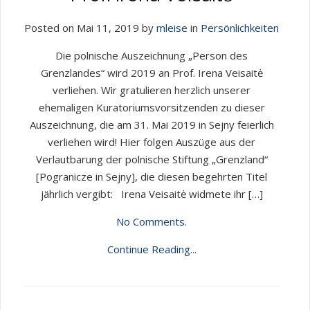
Posted on Mai 11, 2019 by
mleise
in
Persönlichkeiten
Die polnische Auszeichnung „Person des
Grenzlandes“ wird 2019 an Prof. Irena Veisaitė
verliehen. Wir gratulieren herzlich unserer
ehemaligen Kuratoriumsvorsitzenden zu dieser
Auszeichnung, die am 31. Mai 2019 in Sejny feierlich
verliehen wird! Hier folgen Auszüge aus der
Verlautbarung der polnische Stiftung „Grenzland“
[Pogranicze in Sejny], die diesen begehrten Titel
jährlich vergibt: Irena Veisaitė widmete ihr […]
No Comments.
Continue Reading...