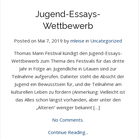
Jugend-Essays-
Wettbewerb
Posted on Mai 7, 2019 by
mleise
in
Uncategorized
Thomas Mann Festival kündigt den Jugend-Essays-
Wettbewerb zum Thema des Festivals für das dritte
Jahr in Folge an. Jugendliche in Litauen sind zur
Teilnahme aufgerufen. Dahinter steht die Absicht der
Jugend ein Bewusstsein für, und die Teilnahme am
kulturellen Leben zu fördern (Anmerkung: Vielleicht ist
das Alles schon längst vorhanden, aber unter den
„Älteren“ weniger bekannt […]
No Comments.
Continue Reading...