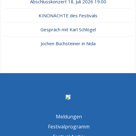
Abschlusskonzert 18. Juli 2026 19.00
KINONÄCHTE des Festivals
Gespräch mit Karl Schlögel
Jochen Buchsteiner in Nida
Meldungen
Festivalprogramm