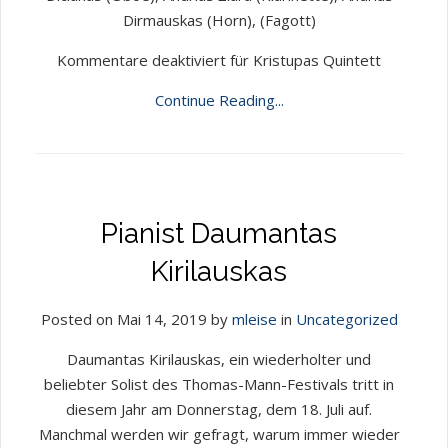
Dirmauskas (Horn), (Fagott)
Kommentare deaktiviert
für Kristupas Quintett
Continue Reading...
Pianist Daumantas
Kirilauskas
Posted on Mai 14, 2019 by
mleise
in
Uncategorized
Daumantas Kirilauskas, ein wiederholter und
beliebter Solist des Thomas-Mann-Festivals tritt in
diesem Jahr am Donnerstag, dem 18. Juli auf.
Manchmal werden wir gefragt, warum immer wieder