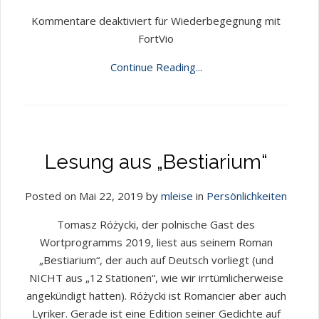
Kommentare deaktiviert
für Wiederbegegnung mit
FortVio
Continue Reading...
Lesung aus „Bestiarium“
Posted on Mai 22, 2019 by
mleise
in
Persönlichkeiten
Tomasz Różycki, der polnische Gast des
Wortprogramms 2019, liest aus seinem Roman
„Bestiarium“, der auch auf Deutsch vorliegt (und
NICHT aus „12 Stationen“, wie wir irrtümlicherweise
angekündigt hatten). Różycki ist Romancier aber auch
Lyriker. Gerade ist eine Edition seiner Gedichte auf