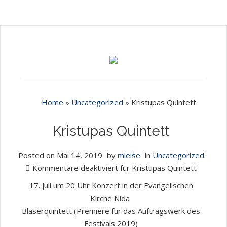
Home
»
Uncategorized
»
Kristupas Quintett
Kristupas Quintett
Posted on
Mai 14, 2019
by
mleise
in
Uncategorized
Kommentare deaktiviert
für Kristupas Quintett
17. Juli um 20 Uhr Konzert in der Evangelischen
Kirche Nida
Bläserquintett (Premiere für das Auftragswerk des
Festivals 2019)