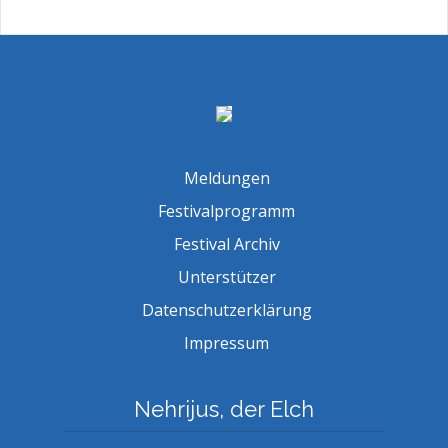
Meldungen
Festivalprogramm
Festival Archiv
Unterstützer
Datenschutzerklärung
Impressum
Nehrijus, der Elch