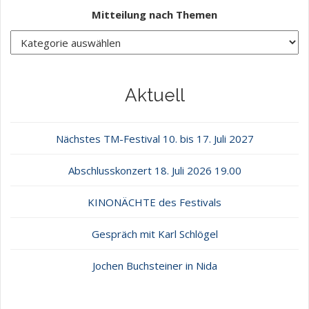
Mitteilung nach Themen
Aktuell
Nächstes TM-Festival 10. bis 17. Juli 2027
Abschlusskonzert 18. Juli 2026 19.00
KINONÄCHTE des Festivals
Gespräch mit Karl Schlögel
Jochen Buchsteiner in Nida