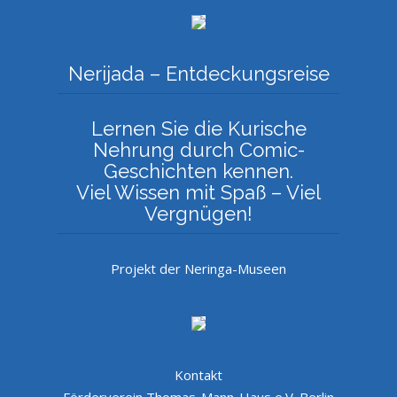
Nerijada – Entdeckungsreise
Lernen Sie die Kurische
Nehrung durch Comic-
Geschichten kennen.
Viel Wissen mit Spaß – Viel
Vergnügen!
Projekt der Neringa-Museen
Kontakt