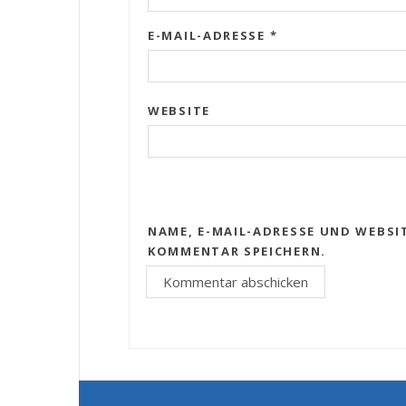
E-MAIL-ADRESSE
*
WEBSITE
NAME, E-MAIL-ADRESSE UND WEBSI
KOMMENTAR SPEICHERN.