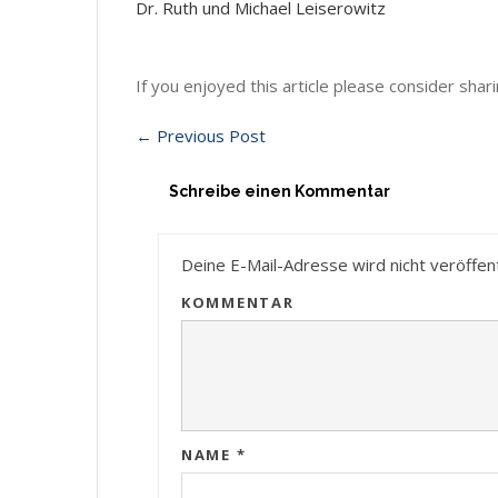
Dr. Ruth und Michael Leiserowitz
If you enjoyed this article please consider sharin
←
Previous Post
Schreibe einen Kommentar
Deine E-Mail-Adresse wird nicht veröffent
KOMMENTAR
NAME
*