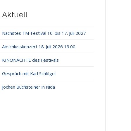
Aktuell
Nächstes TM-Festival 10. bis 17. Juli 2027
Abschlusskonzert 18. Juli 2026 19.00
KINONÄCHTE des Festivals
Gespräch mit Karl Schlögel
Jochen Buchsteiner in Nida