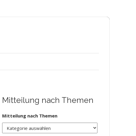
Mitteilung nach Themen
Mitteilung nach Themen