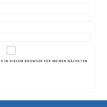
TE IN DIESEM BROWSER FÜR MEINEN NÄCHSTEN