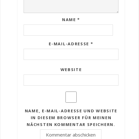
NAME
*
E-MAIL-ADRESSE
*
WEBSITE
NAME, E-MAIL-ADRESSE UND WEBSITE
IN DIESEM BROWSER FÜR MEINEN
NÄCHSTEN KOMMENTAR SPEICHERN.