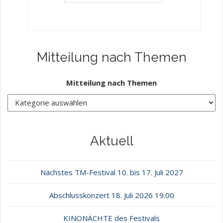
Mitteilung nach Themen
Mitteilung nach Themen
Aktuell
Nächstes TM-Festival 10. bis 17. Juli 2027
Abschlusskonzert 18. Juli 2026 19.00
KINONÄCHTE des Festivals