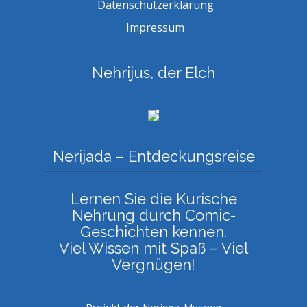
Datenschutzerklärung
Impressum
Nehrijus, der Elch
Nerijada – Entdeckungsreise
Lernen Sie die Kurische
Nehrung durch Comic-
Geschichten kennen.
Viel Wissen mit Spaß – Viel
Vergnügen!
Projekt der Neringa-Museen