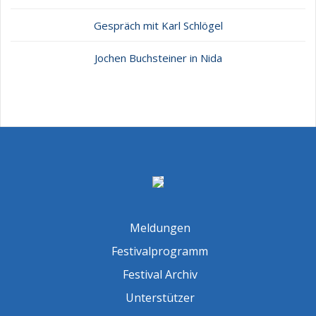
Gespräch mit Karl Schlögel
Jochen Buchsteiner in Nida
Meldungen
Festivalprogramm
Festival Archiv
Unterstützer