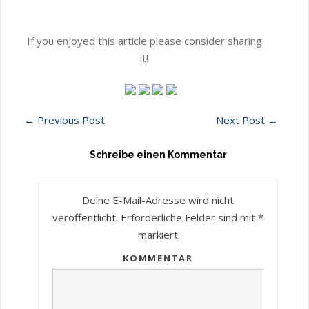
If you enjoyed this article please consider sharing
it!
←
Previous Post
Next Post
→
Schreibe einen Kommentar
Deine E-Mail-Adresse wird nicht
veröffentlicht.
Erforderliche Felder sind mit
*
markiert
KOMMENTAR