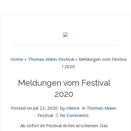
Home
»
Thomas-Mann-Festival
»
Meldungen vom Festiva
l 2020
Meldungen vom Festival
2020
Posted on
Juli 22, 2020
by
mleise
in
Thomas-Mann-
Festival
No Comments.
Ab sofort im Festival Archiv erschienen: Das