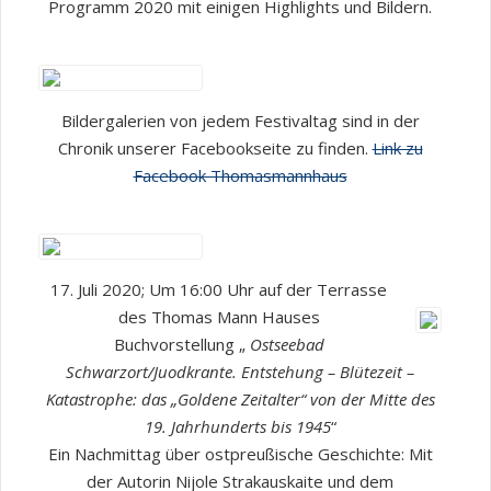
Programm 2020 mit einigen Highlights und Bildern.
Bildergalerien von jedem Festivaltag sind in der
Chronik unserer Facebookseite zu finden.
Link zu
Facebook Thomasmannhaus
17. Juli 2020; Um 16:00 Uhr auf der Terrasse
des Thomas Mann Hauses
Buchvorstellung „
Ostseebad
Schwarzort/Juodkrante. Entstehung – Blütezeit –
Katastrophe: das „Goldene Zeitalter“ von der Mitte des
19. Jahrhunderts bis 1945
“
Ein Nachmittag über ostpreußische Geschichte: Mit
der Autorin Nijole Strakauskaite und dem