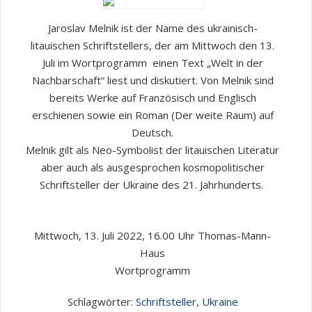
Jaroslav Melnik ist der Name des ukrainisch-
litauischen Schriftstellers, der am Mittwoch den 13.
Juli im Wortprogramm einen Text „Welt in der
Nachbarschaft“ liest und diskutiert. Von Melnik sind
bereits Werke auf Französisch und Englisch
erschienen sowie ein Roman (Der weite Raum) auf
Deutsch.
Melnik gilt als Neo-Symbolist der litauischen Literatur
aber auch als ausgesprochen kosmopolitischer
Schriftsteller der Ukraine des 21. Jahrhunderts.
Mittwoch, 13. Juli 2022, 16.00 Uhr Thomas-Mann-
Haus
Wortprogramm
Schlagwörter:
Schriftsteller
,
Ukraine