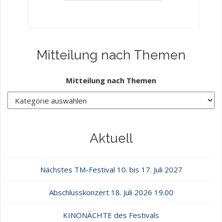
Mitteilung nach Themen
Mitteilung nach Themen
Aktuell
Nächstes TM-Festival 10. bis 17. Juli 2027
Abschlusskonzert 18. Juli 2026 19.00
KINONÄCHTE des Festivals