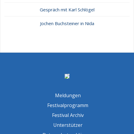
Gespräch mit Karl Schlögel
Jochen Buchsteiner in Nida
Meldungen
Festivalprogramm
Festival Archiv
Unterstützer