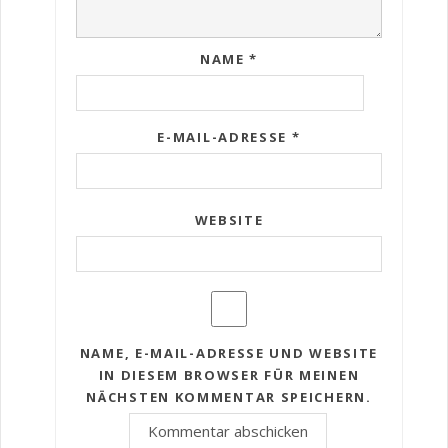
NAME
*
E-MAIL-ADRESSE
*
WEBSITE
NAME, E-MAIL-ADRESSE UND WEBSITE
IN DIESEM BROWSER FÜR MEINEN
NÄCHSTEN KOMMENTAR SPEICHERN.