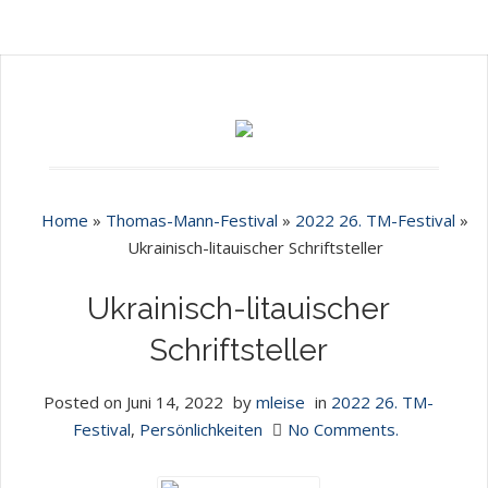
Home
»
Thomas-Mann-Festival
»
2022 26. TM-Festival
»
Ukrainisch-litauischer Schriftsteller
Ukrainisch-litauischer
Schriftsteller
Posted on
Juni 14, 2022
by
mleise
in
2022 26. TM-
Festival
,
Persönlichkeiten
No Comments.