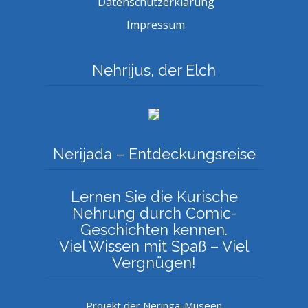
Datenschutzerklärung
Impressum
Nehrijus, der Elch
Nerijada – Entdeckungsreise
Lernen Sie die Kurische
Nehrung durch Comic-
Geschichten kennen.
Viel Wissen mit Spaß – Viel
Vergnügen!
Projekt der Neringa-Museen