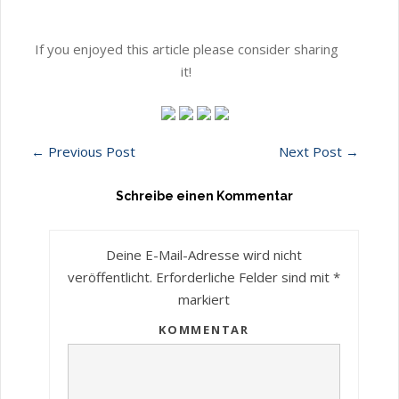
If you enjoyed this article please consider sharing
it!
←
Previous Post
Next Post
→
Schreibe einen Kommentar
Deine E-Mail-Adresse wird nicht
veröffentlicht.
Erforderliche Felder sind mit
*
markiert
KOMMENTAR