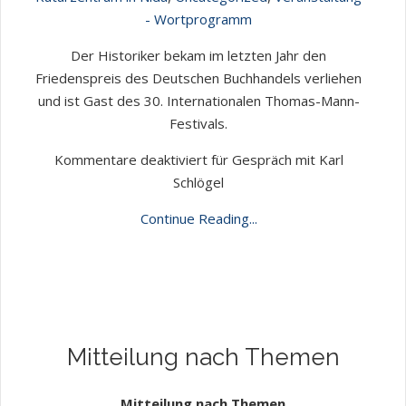
- Wortprogramm
Der Historiker bekam im letzten Jahr den
Friedenspreis des Deutschen Buchhandels verliehen
und ist Gast des 30. Internationalen Thomas-Mann-
Festivals.
Kommentare deaktiviert
für Gespräch mit Karl
Schlögel
Continue Reading...
Mitteilung nach Themen
Mitteilung nach Themen