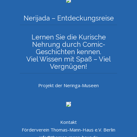
Nerijada – Entdeckungsreise
Lernen Sie die Kurische
Nehrung durch Comic-
Geschichten kennen.
Viel Wissen mit Spaß – Viel
Vergnügen!
Projekt der Neringa-Museen
Kontakt
Förderverein Thomas-Mann-Haus e.V. Berlin