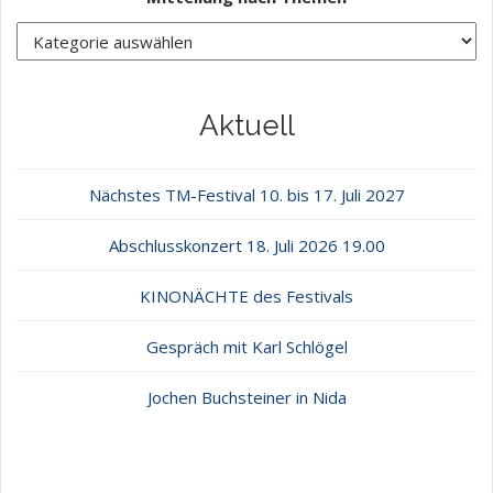
Aktuell
Nächstes TM-Festival 10. bis 17. Juli 2027
Abschlusskonzert 18. Juli 2026 19.00
KINONÄCHTE des Festivals
Gespräch mit Karl Schlögel
Jochen Buchsteiner in Nida