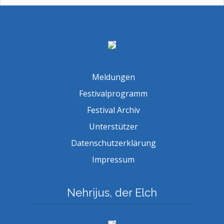
Meldungen
Festivalprogramm
Festival Archiv
Unterstützer
Datenschutzerklärung
Impressum
Nehrijus, der Elch