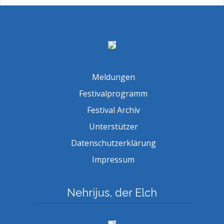
Meldungen
Festivalprogramm
Festival Archiv
Unterstützer
Datenschutzerklärung
Impressum
Nehrijus, der Elch