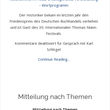
- Wortprogramm
Der Historiker bekam im letzten Jahr den
Friedenspreis des Deutschen Buchhandels verliehen
und ist Gast des 30. Internationalen Thomas-Mann-
Festivals.
Kommentare deaktiviert
für Gespräch mit Karl
Schlögel
Continue Reading...
Mitteilung nach Themen
Mitteilung nach Themen