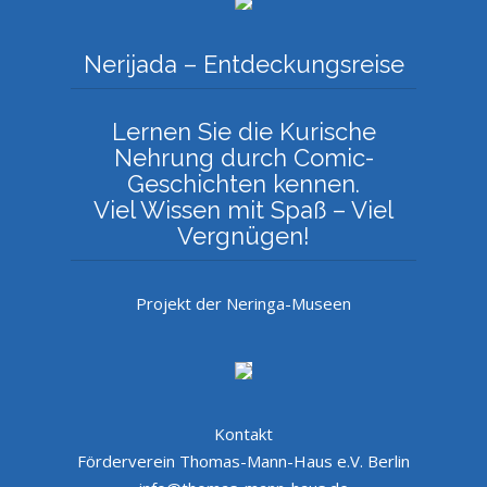
Nerijada – Entdeckungsreise
Lernen Sie die Kurische
Nehrung durch Comic-
Geschichten kennen.
Viel Wissen mit Spaß – Viel
Vergnügen!
Projekt der Neringa-Museen
Kontakt
Förderverein Thomas-Mann-Haus e.V. Berlin