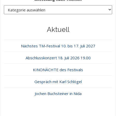
Aktuell
Nächstes TM-Festival 10. bis 17. Juli 2027
Abschlusskonzert 18. Juli 2026 19.00
KINONÄCHTE des Festivals
Gespräch mit Karl Schlögel
Jochen Buchsteiner in Nida