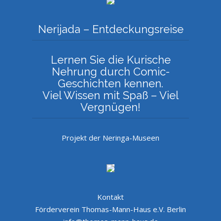
Nerijada – Entdeckungsreise
Lernen Sie die Kurische
Nehrung durch Comic-
Geschichten kennen.
Viel Wissen mit Spaß – Viel
Vergnügen!
Projekt der Neringa-Museen
Kontakt
Förderverein Thomas-Mann-Haus e.V. Berlin