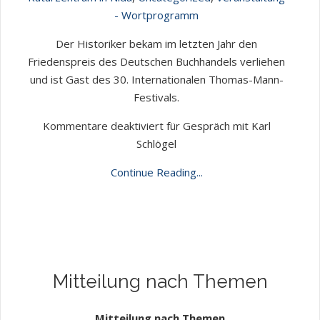
- Wortprogramm
Der Historiker bekam im letzten Jahr den
Friedenspreis des Deutschen Buchhandels verliehen
und ist Gast des 30. Internationalen Thomas-Mann-
Festivals.
Kommentare deaktiviert
für Gespräch mit Karl
Schlögel
Continue Reading...
Mitteilung nach Themen
Mitteilung nach Themen