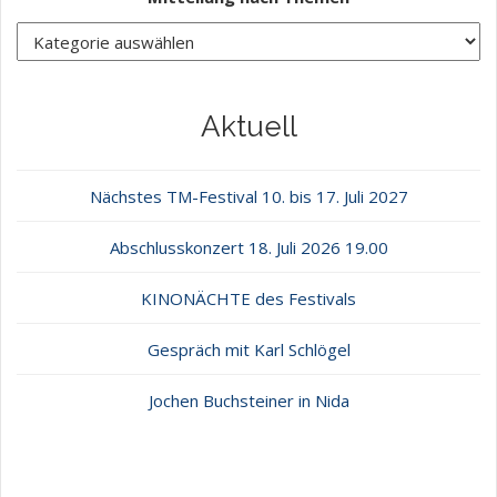
Aktuell
Nächstes TM-Festival 10. bis 17. Juli 2027
Abschlusskonzert 18. Juli 2026 19.00
KINONÄCHTE des Festivals
Gespräch mit Karl Schlögel
Jochen Buchsteiner in Nida