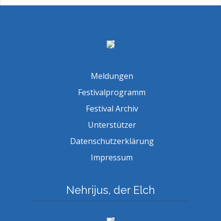
Meldungen
Festivalprogramm
Festival Archiv
Unterstützer
Datenschutzerklärung
Impressum
Nehrijus, der Elch