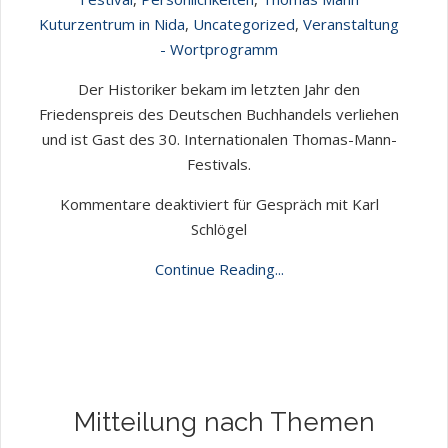
Kuturzentrum in Nida
,
Uncategorized
,
Veranstaltung
- Wortprogramm
Der Historiker bekam im letzten Jahr den
Friedenspreis des Deutschen Buchhandels verliehen
und ist Gast des 30. Internationalen Thomas-Mann-
Festivals.
Kommentare deaktiviert
für Gespräch mit Karl
Schlögel
Continue Reading...
Mitteilung nach Themen