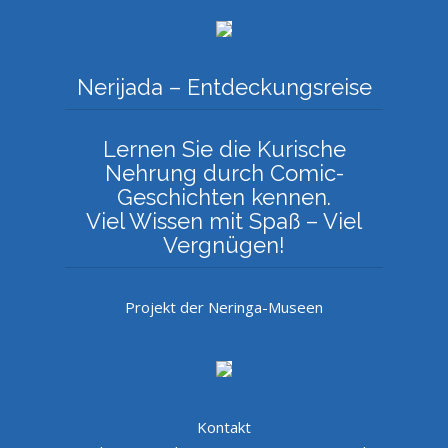
Nerijada – Entdeckungsreise
Lernen Sie die Kurische
Nehrung durch Comic-
Geschichten kennen.
Viel Wissen mit Spaß – Viel
Vergnügen!
Projekt der Neringa-Museen
Kontakt