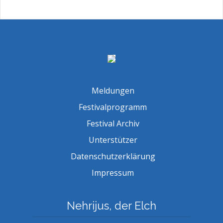
Meldungen
Festivalprogramm
Festival Archiv
Unterstützer
Datenschutzerklärung
Impressum
Nehrijus, der Elch