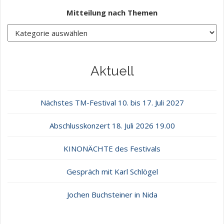
Mitteilung nach Themen
Aktuell
Nächstes TM-Festival 10. bis 17. Juli 2027
Abschlusskonzert 18. Juli 2026 19.00
KINONÄCHTE des Festivals
Gespräch mit Karl Schlögel
Jochen Buchsteiner in Nida