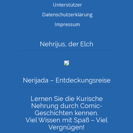
Unterstützer
Datenschutzerklärung
Impressum
Nehrijus, der Elch
Nerijada – Entdeckungsreise
Lernen Sie die Kurische
Nehrung durch Comic-
Geschichten kennen.
Viel Wissen mit Spaß – Viel
Vergnügen!