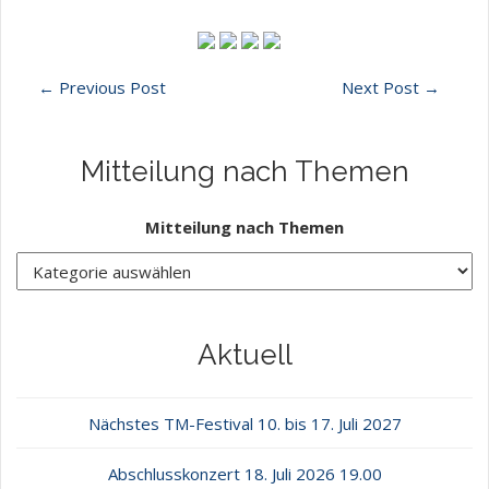
←
Previous Post
Next Post
→
Mitteilung nach Themen
Mitteilung nach Themen
Aktuell
Nächstes TM-Festival 10. bis 17. Juli 2027
Abschlusskonzert 18. Juli 2026 19.00