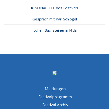
KINONÄCHTE des Festivals
Gespräch mit Karl Schlögel
Jochen Buchsteiner in Nida
Meldungen
Festivalprogramm
Festival Archiv