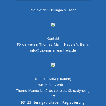
Projekt der Neringa-Museen
Kontakt
Förderverein Thomas-Mann-Haus e.V. Berlin
info@thomas-mann-haus.de
Kontakt Nida (Litauen)
zum Kulturzentrum
Thomo Manno kultūros centras, Skruzdynės g.
17
93123 Neringa / Litauen, Registrierung: