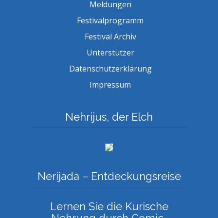
Meldungen
Festivalprogramm
Festival Archiv
Unterstützer
Datenschutzerklärung
Impressum
Nehrijus, der Elch
Nerijada – Entdeckungsreise
Lernen Sie die Kurische
Nehrung durch Comic-