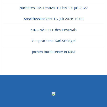
Nächstes TM-Festival 10. bis 17. Juli 2027
Abschlusskonzert 18. Juli 2026 19.00
KINONÄCHTE des Festivals
Gespräch mit Karl Schlögel
Jochen Buchsteiner in Nida