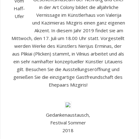
vom
in der Art Colony bildet die alljährliche
Haff-
Vernissage im Künstlerhaus von Valerija
Ufer
und Kazimieras Mizgiris einen ganz eigenen
Akzent. In diesem Jahr 2019 findet sie am
Mittwoch, den 17. Juli um 18.00 Uhr statt. Vorgestellt
werden Werke des Künstlers Nerijus Erminas, der
aus Plikiai (Plicken) stammt, in Vilnius arbeitet und als
ein sehr namhafter konzeptueller Künstler Litauens
gilt. Besuchen Sie die Ausstellungseröffnung und
genießen Sie die einzigartige Gastfreundschaft des
Ehepaars Mizgiris!
Gedankenaustausch,
Festival Sommer
2018