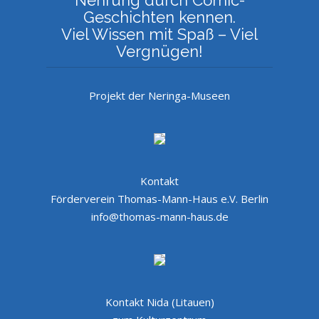
Geschichten kennen.
Viel Wissen mit Spaß – Viel
Vergnügen!
Projekt der Neringa-Museen
Kontakt
Förderverein Thomas-Mann-Haus e.V. Berlin
info@thomas-mann-haus.de
Kontakt Nida (Litauen)