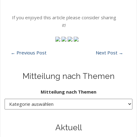
If you enjoyed this article please consider sharing
it!
←
Previous Post
Next Post
→
Mitteilung nach Themen
Mitteilung nach Themen
Aktuell