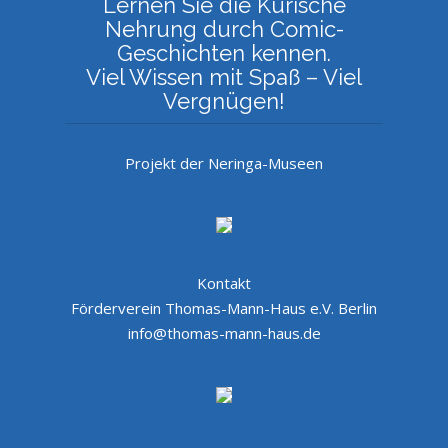
Lernen Sie die Kurische
Nehrung durch Comic-
Geschichten kennen.
Viel Wissen mit Spaß – Viel
Vergnügen!
Projekt der Neringa-Museen
Kontakt
Förderverein Thomas-Mann-Haus e.V. Berlin
info@thomas-mann-haus.de