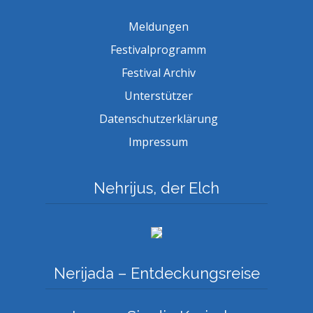
Meldungen
Festivalprogramm
Festival Archiv
Unterstützer
Datenschutzerklärung
Impressum
Nehrijus, der Elch
Nerijada – Entdeckungsreise