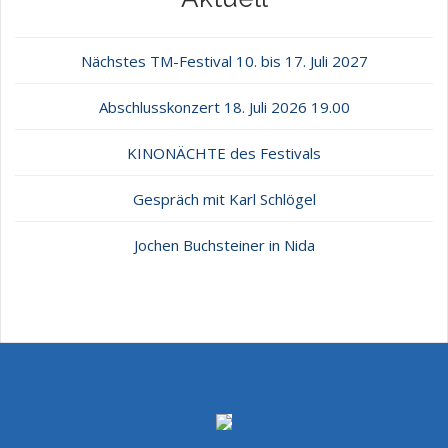
Nächstes TM-Festival 10. bis 17. Juli 2027
Abschlusskonzert 18. Juli 2026 19.00
KINONÄCHTE des Festivals
Gespräch mit Karl Schlögel
Jochen Buchsteiner in Nida