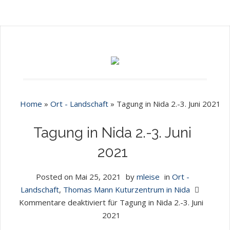
Home
»
Ort - Landschaft
»
Tagung in Nida 2.-3. Juni 2021
Tagung in Nida 2.-3. Juni
2021
Posted on
Mai 25, 2021
by
mleise
in
Ort -
Landschaft
,
Thomas Mann Kuturzentrum in Nida
Kommentare deaktiviert
für Tagung in Nida 2.-3. Juni
2021