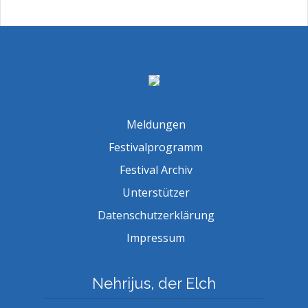
Meldungen
Festivalprogramm
Festival Archiv
Unterstützer
Datenschutzerklärung
Impressum
Nehrijus, der Elch