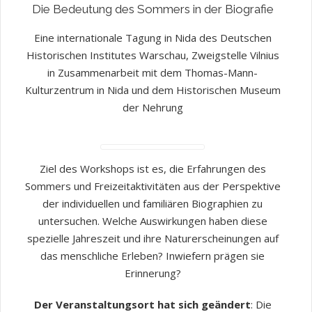
Die Bedeutung des Sommers in der Biografie
Eine internationale Tagung in Nida des Deutschen
Historischen Institutes Warschau, Zweigstelle Vilnius
in Zusammenarbeit mit dem Thomas-Mann-
Kulturzentrum in Nida und dem Historischen Museum
der Nehrung
Ziel des Workshops ist es, die Erfahrungen des
Sommers und Freizeitaktivitäten aus der Perspektive
der individuellen und familiären Biographien zu
untersuchen. Welche Auswirkungen haben diese
spezielle Jahreszeit und ihre Naturerscheinungen auf
das menschliche Erleben? Inwiefern prägen sie
Erinnerung?
Der Veranstaltungsort hat sich geändert
: Die