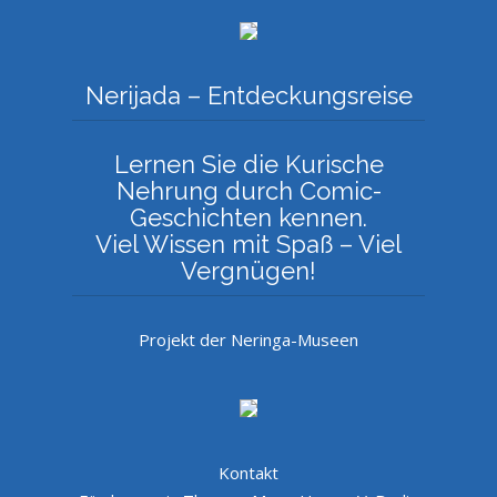
Nerijada – Entdeckungsreise
Lernen Sie die Kurische
Nehrung durch Comic-
Geschichten kennen.
Viel Wissen mit Spaß – Viel
Vergnügen!
Projekt der Neringa-Museen
Kontakt