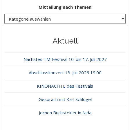
Mitteilung nach Themen
Aktuell
Nächstes TM-Festival 10. bis 17. Juli 2027
Abschlusskonzert 18. Juli 2026 19.00
KINONÄCHTE des Festivals
Gespräch mit Karl Schlögel
Jochen Buchsteiner in Nida