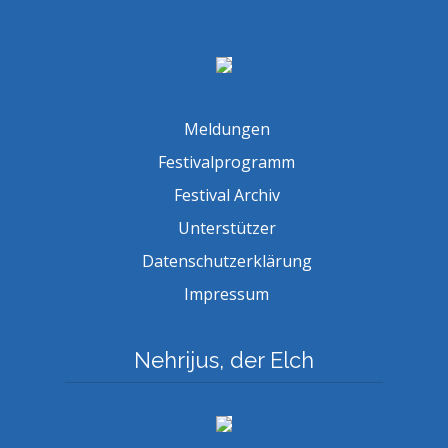
Meldungen
Festivalprogramm
Festival Archiv
Unterstützer
Datenschutzerklärung
Impressum
Nehrijus, der Elch