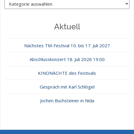
Aktuell
Nächstes TM-Festival 10. bis 17. Juli 2027
Abschlusskonzert 18. Juli 2026 19.00
KINONÄCHTE des Festivals
Gespräch mit Karl Schlögel
Jochen Buchsteiner in Nida