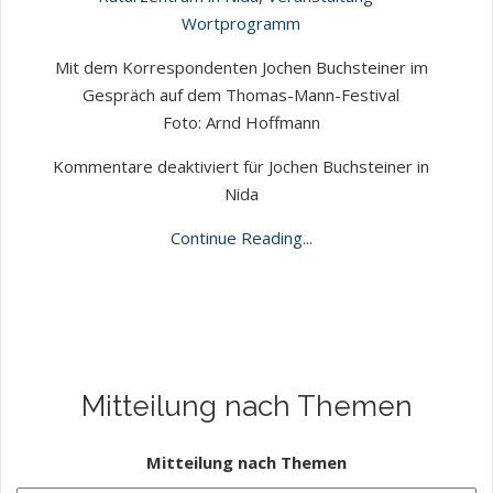
Wortprogramm
Mit dem Korrespondenten Jochen Buchsteiner im
Gespräch auf dem Thomas-Mann-Festival
Foto: Arnd Hoffmann
Kommentare deaktiviert
für Jochen Buchsteiner in
Nida
Continue Reading...
Mitteilung nach Themen
Mitteilung nach Themen