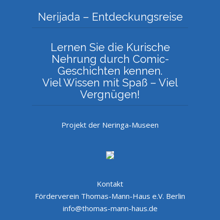
Nerijada – Entdeckungsreise
Lernen Sie die Kurische
Nehrung durch Comic-
Geschichten kennen.
Viel Wissen mit Spaß – Viel
Vergnügen!
Projekt der Neringa-Museen
Kontakt
Förderverein Thomas-Mann-Haus e.V. Berlin
info@thomas-mann-haus.de