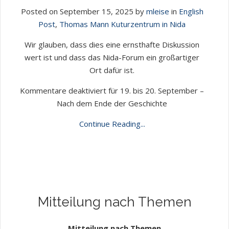
Posted on September 15, 2025 by
mleise
in
English
Post
,
Thomas Mann Kuturzentrum in Nida
Wir glauben, dass dies eine ernsthafte Diskussion
wert ist und dass das Nida-Forum ein großartiger
Ort dafür ist.
Kommentare deaktiviert
für 19. bis 20. September –
Nach dem Ende der Geschichte
Continue Reading...
Mitteilung nach Themen
Mitteilung nach Themen