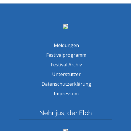
Meldungen
Festivalprogramm
Festival Archiv
Unterstützer
Datenschutzerklärung
Impressum
Nehrijus, der Elch