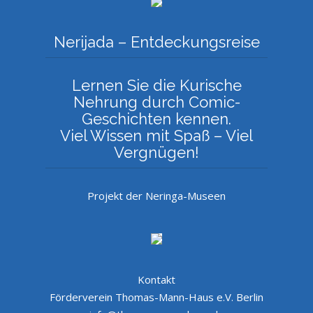
Nerijada – Entdeckungsreise
Lernen Sie die Kurische
Nehrung durch Comic-
Geschichten kennen.
Viel Wissen mit Spaß – Viel
Vergnügen!
Projekt der Neringa-Museen
Kontakt
Förderverein Thomas-Mann-Haus e.V. Berlin