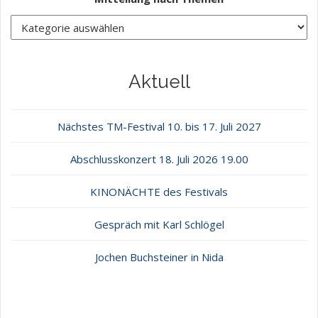
Aktuell
Nächstes TM-Festival 10. bis 17. Juli 2027
Abschlusskonzert 18. Juli 2026 19.00
KINONÄCHTE des Festivals
Gespräch mit Karl Schlögel
Jochen Buchsteiner in Nida