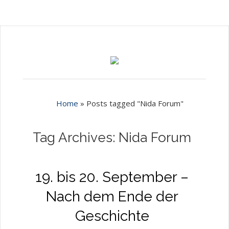
Home
»
Posts tagged "Nida Forum"
Tag Archives: Nida Forum
19. bis 20. September –
Nach dem Ende der
Geschichte