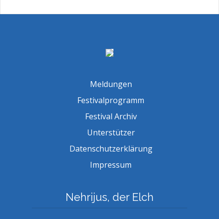
Meldungen
Festivalprogramm
Festival Archiv
Unterstützer
Datenschutzerklärung
Impressum
Nehrijus, der Elch