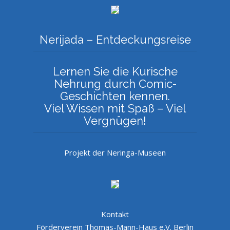
Nerijada – Entdeckungsreise
Lernen Sie die Kurische
Nehrung durch Comic-
Geschichten kennen.
Viel Wissen mit Spaß – Viel
Vergnügen!
Projekt der Neringa-Museen
Kontakt
Förderverein Thomas-Mann-Haus e.V. Berlin