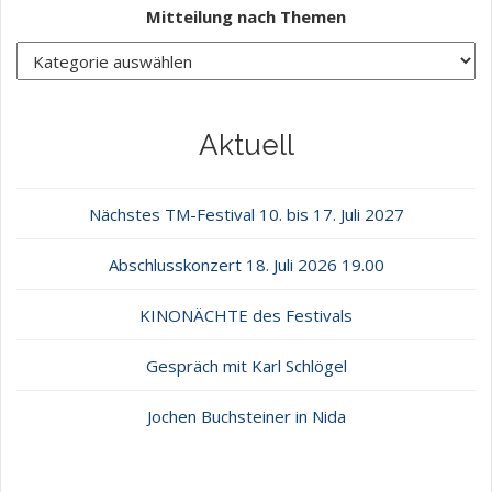
Mitteilung nach Themen
Aktuell
Nächstes TM-Festival 10. bis 17. Juli 2027
Abschlusskonzert 18. Juli 2026 19.00
KINONÄCHTE des Festivals
Gespräch mit Karl Schlögel
Jochen Buchsteiner in Nida