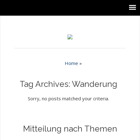
Home
»
Tag Archives: Wanderung
Sorry, no posts matched your criteria.
Mitteilung nach Themen